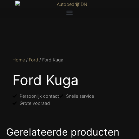
Home
/
Ford
/ Ford Kuga
Ford Kuga
Persoonlijk contact
Snelle service
Grote vooraad
Gerelateerde producten