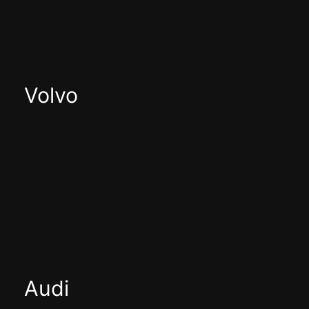
Volvo
Audi