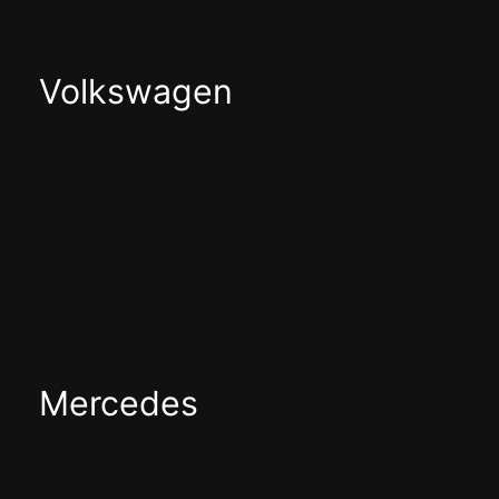
Volkswagen
Mercedes