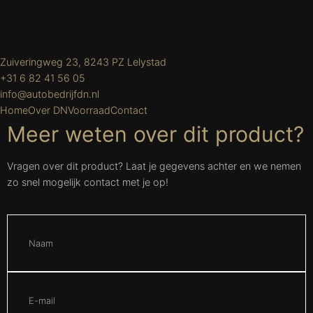
Zuiveringweg 23, 8243 PZ Lelystad
+31 6 82 41 56 05
info@autobedrijfdn.nl
Home
Over DN
Voorraad
Contact
Meer weten over dit product?
Vragen over dit product? Laat je gegevens achter en we nemen
zo snel mogelijk contact met je op!