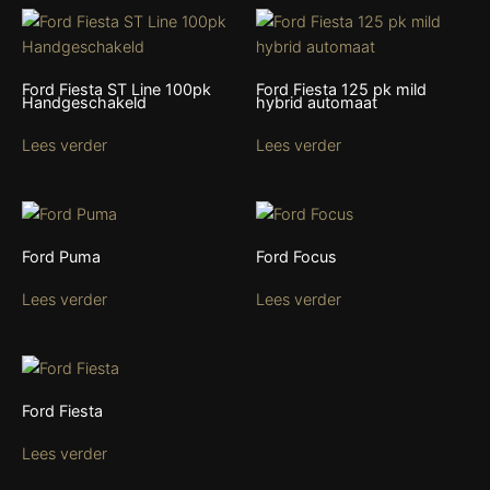
Ford Fiesta ST Line 100pk
Ford Fiesta 125 pk mild
Handgeschakeld
hybrid automaat
Lees verder
Lees verder
Ford Puma
Ford Focus
Lees verder
Lees verder
Ford Fiesta
Lees verder