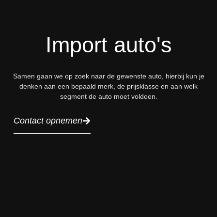
Import auto's
Samen gaan we op zoek naar de gewenste auto, hierbij kun je
denken aan een bepaald merk, de prijsklasse en aan welk
segment de auto moet voldoen.
Contact opnemen