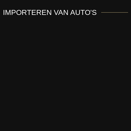
IMPORTEREN
VAN AUTO'S