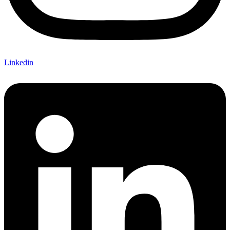
Linkedin