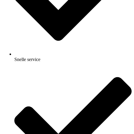
Snelle service