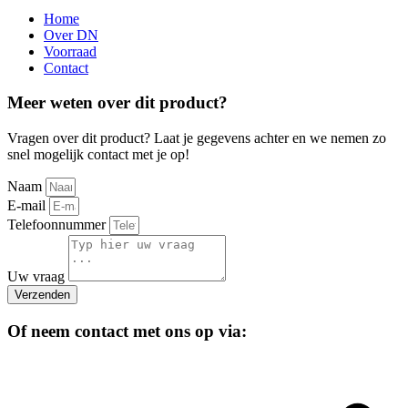
Home
Over DN
Voorraad
Contact
Meer weten over dit product?
Vragen over dit product? Laat je gegevens achter en we nemen zo
snel mogelijk contact met je op!
Naam
E-mail
Telefoonnummer
Uw vraag
Verzenden
Of neem contact met ons op via: