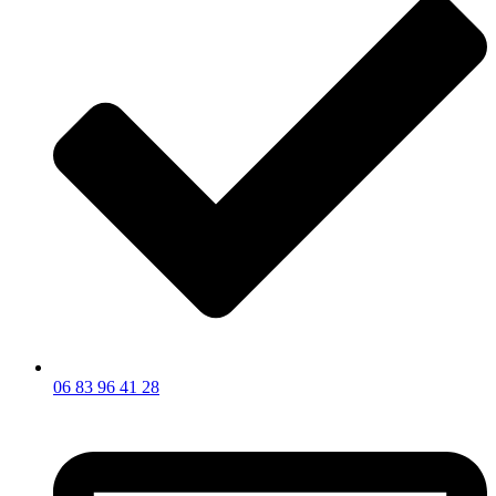
06 83 96 41 28