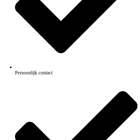
Persoonlijk contact