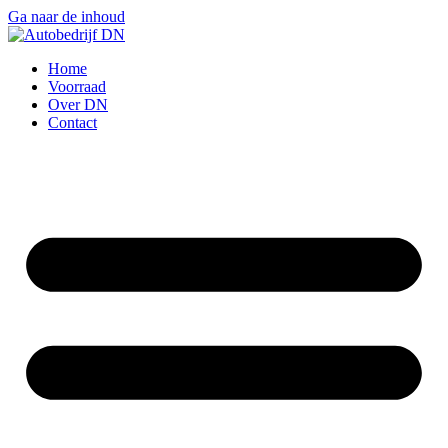
Ga naar de inhoud
Home
Voorraad
Over DN
Contact