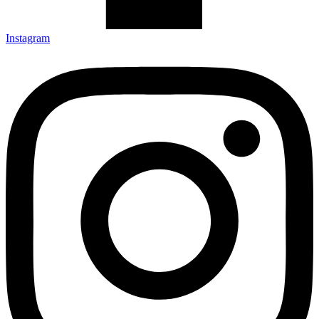
Instagram