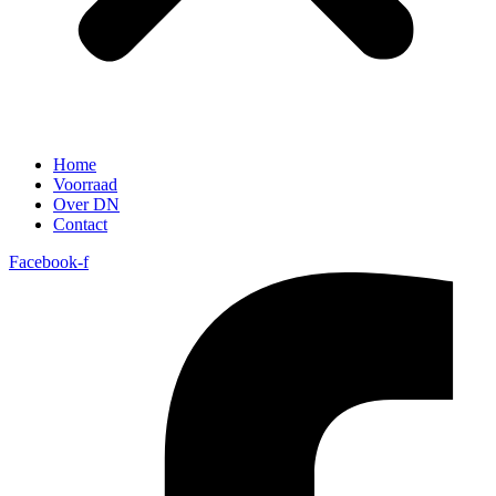
Home
Voorraad
Over DN
Contact
Facebook-f