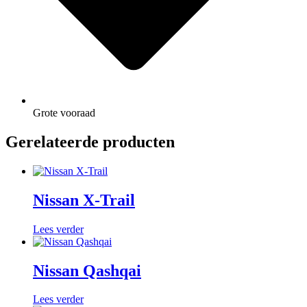
Grote vooraad
Gerelateerde producten
Nissan X-Trail
Lees verder
Nissan Qashqai
Lees verder