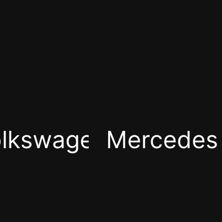
lkswagen
Mercedes