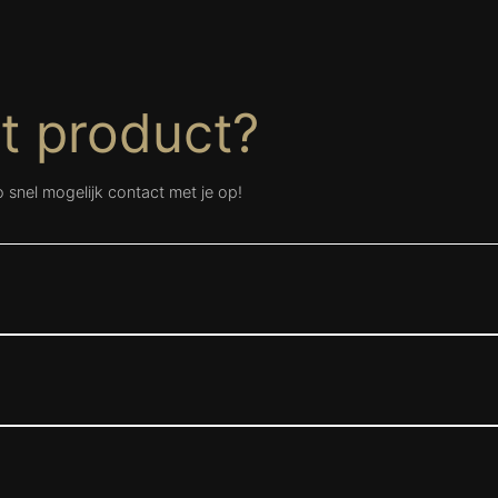
t product?
snel mogelijk contact met je op!