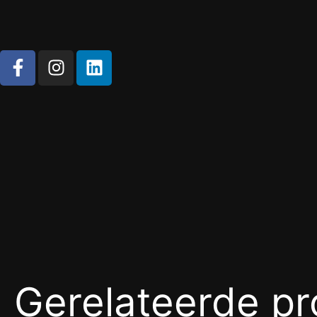
Gerelateerde p