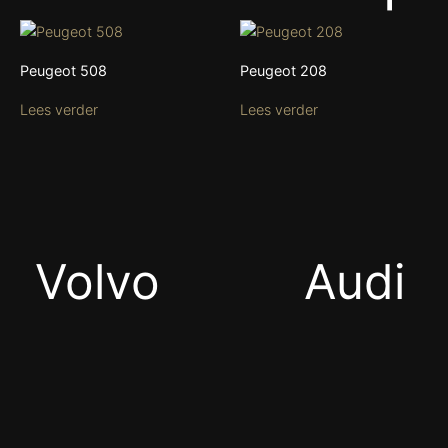
Peugeot 508
Peugeot 208
Lees verder
Lees verder
Volvo
Audi