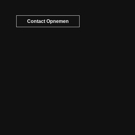
Contact Opnemen