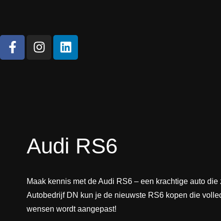
Audi RS6
Maak kennis met de Audi RS6 – een krachtige auto die z
Autobedrijf DN kun je de nieuwste RS6 kopen die volle
wensen wordt aangepast!