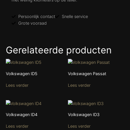
Persoonlijk contact
Snelle service
Grote vooraad
Gerelateerde producten
Volkswagen ID5
Volkswagen Passat
Lees verder
Lees verder
Volkswagen ID4
Volkswagen ID3
Lees verder
Lees verder