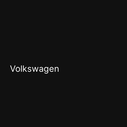
Volkswagen