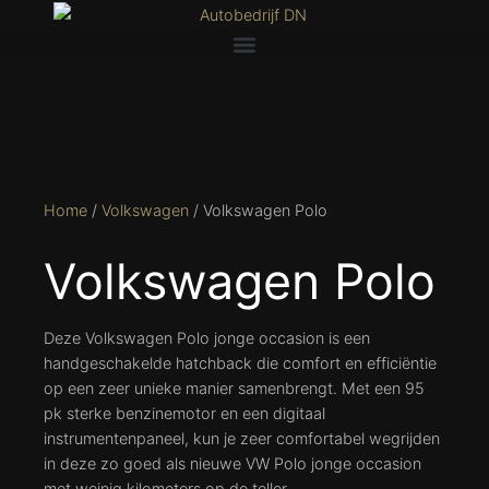
Home
/
Volkswagen
/ Volkswagen Polo
Volkswagen Polo
Deze Volkswagen Polo jonge occasion is een
handgeschakelde hatchback die comfort en efficiëntie
op een zeer unieke manier samenbrengt. Met een 95
pk sterke benzinemotor en een digitaal
instrumentenpaneel, kun je zeer comfortabel wegrijden
in deze zo goed als nieuwe VW Polo jonge occasion
met weinig kilometers op de teller.