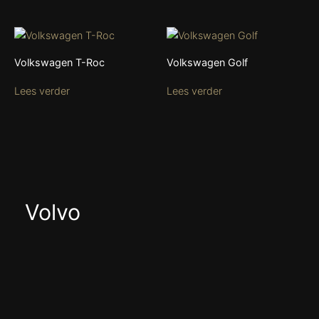
Volkswagen T-Roc
Volkswagen Golf
Lees verder
Lees verder
Volvo